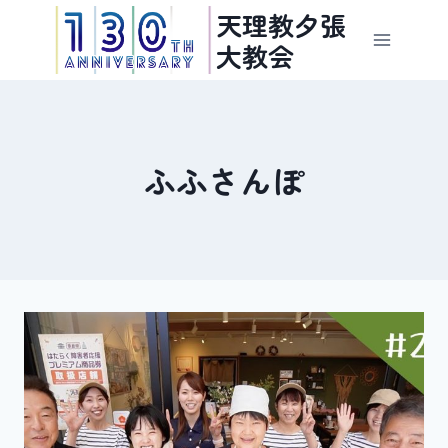
内
天理教夕張
容
大教会
を
ス
キ
ッ
ふふさんぽ
プ