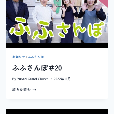
お知らせ
|
ふふさんぽ
ふふさんぽ＃20
By
Yubari Grand Church
2022年11月
ふ
続きを読む
ふ
さ
ん
ぽ