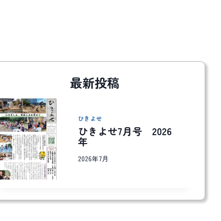
最新投稿
ひきよせ
ひきよせ7月号 2026
年
2026年7月