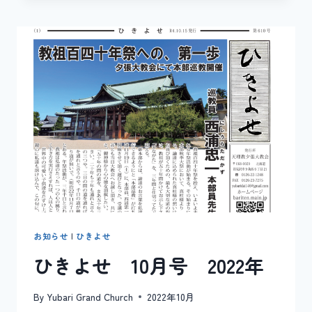
ん
ぽ
＃
19
お知らせ
|
ひきよせ
ひきよせ 10月号 2022年
By
Yubari Grand Church
2022年10月