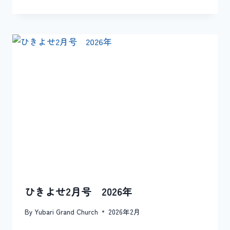
ひきよせ2月号 2026年
By
Yubari Grand Church
2026年2月