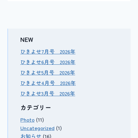
NEW
ひきよせ7月号 2026年
ひきよせ6月号 2026年
ひきよせ5月号 2026年
ひきよせ4月号 2026年
ひきよせ3月号 2026年
カテゴリー
Photo
(11)
Uncategorized
(1)
お知らせ
(16)