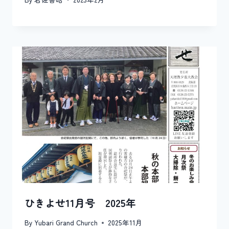
ひきよせ11月号 2025年
By
Yubari Grand Church
2025年11月