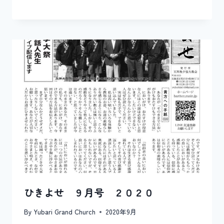
ひきよせ ９月号 ２０２０
By
Yubari Grand Church
2020年9月