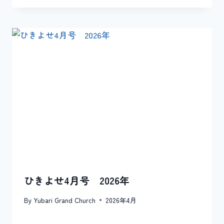
ひきよせ4月号 2026年
By
Yubari Grand Church
2026年4月