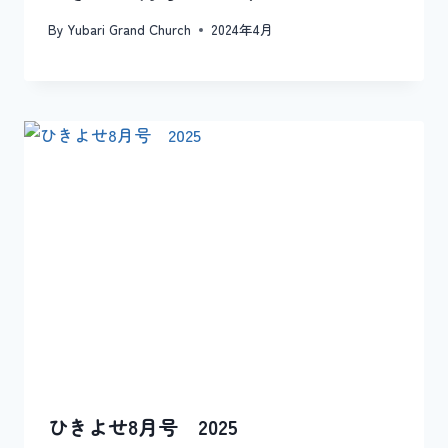
By
Yubari Grand Church
2024年4月
ひきよせ8月号 2025