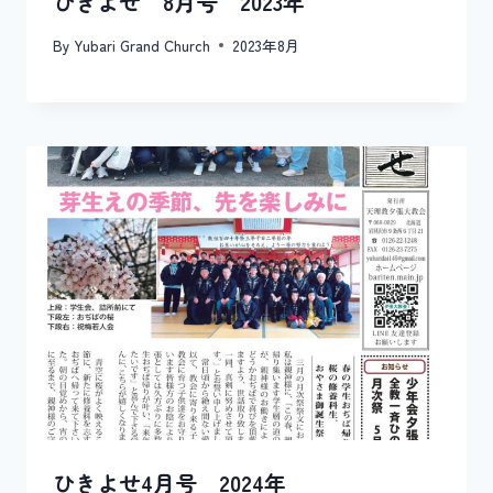
ひきよせ 8月号 2023年
By
Yubari Grand Church
2023年8月
ひきよせ4月号 2024年