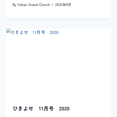
By
Yubari Grand Church
2025年8月
ひきよせ 11月号 2020