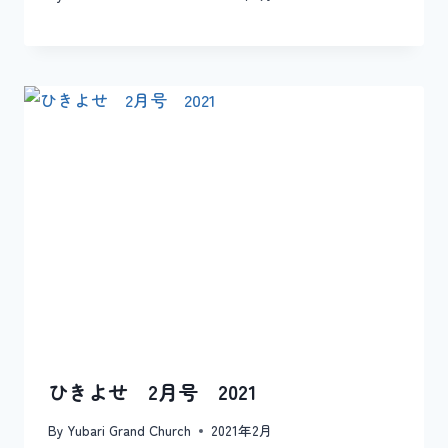
ひきよせ 2月号 2021
By
Yubari Grand Church
2021年2月