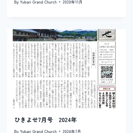
By
Yubari Grand Church
2020年11月
ひきよせ7月号 2024年
By
Yubari Grand Church
2024年7月