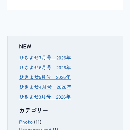
NEW
ひきよせ7月号 2026年
ひきよせ6月号 2026年
ひきよせ5月号 2026年
ひきよせ4月号 2026年
ひきよせ3月号 2026年
カテゴリー
Photo
(11)
Uncategorized
(1)