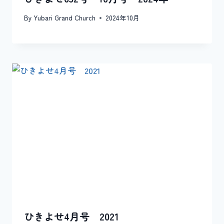
By
Yubari Grand Church
2024年10月
ひきよせ4月号 2021