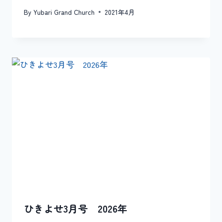
By
Yubari Grand Church
2021年4月
ひきよせ3月号 2026年