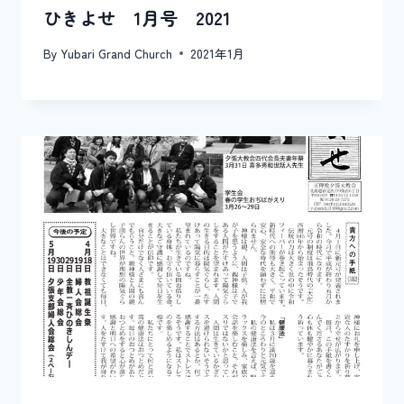
ひきよせ 1月号 2021
By
Yubari Grand Church
2021年1月