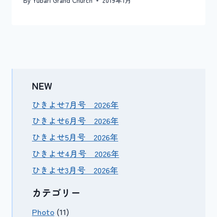
By
Yubari Grand Church
2019年1月
NEW
ひきよせ7月号 2026年
ひきよせ6月号 2026年
ひきよせ5月号 2026年
ひきよせ4月号 2026年
ひきよせ3月号 2026年
カテゴリー
Photo
(11)