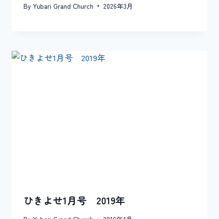
By
Yubari Grand Church
2026年3月
ひきよせ1月号 2019年