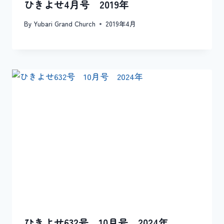
ひきよせ4月号 2019年
By
Yubari Grand Church
2019年4月
ひきよせ632号 10月号 2024年