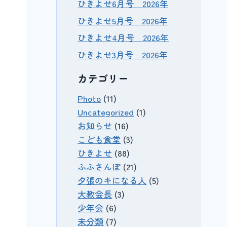
ひきよせ6月号 2026年
ひきよせ5月号 2026年
ひきよせ4月号 2026年
ひきよせ3月号 2026年
カテゴリー
Photo
(11)
Uncategorized
(1)
お知らせ
(16)
こども食堂
(3)
ひきよせ
(88)
ふふさんぽ
(21)
夕張のキになる人
(5)
大教会長
(3)
少年会
(6)
未分類
(7)