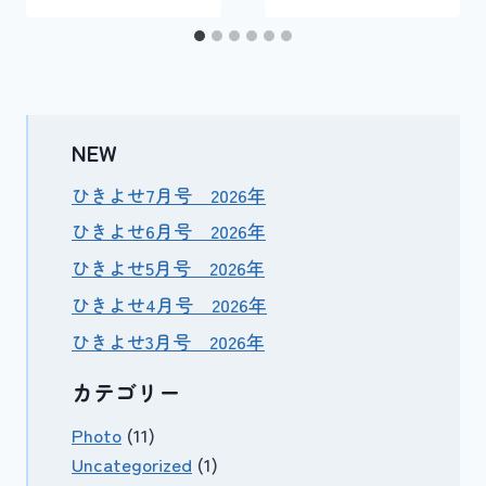
NEW
ひきよせ7月号 2026年
ひきよせ6月号 2026年
ひきよせ5月号 2026年
ひきよせ4月号 2026年
ひきよせ3月号 2026年
カテゴリー
Photo
(11)
Uncategorized
(1)