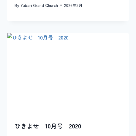
By
Yubari Grand Church
2026年3月
ひきよせ 10月号 2020