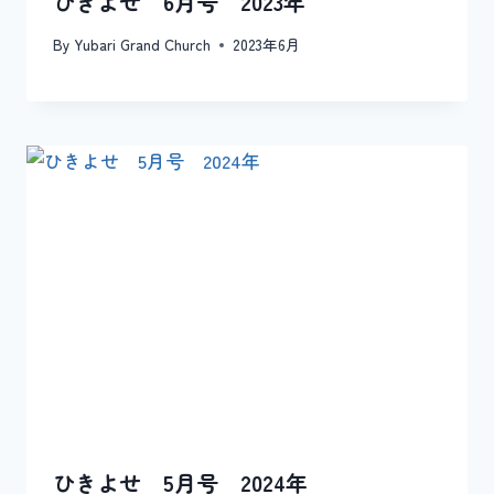
ひきよせ 6月号 2023年
By
Yubari Grand Church
2023年6月
ひきよせ 5月号 2024年