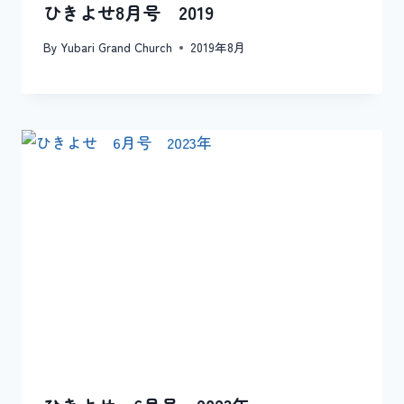
ひきよせ8月号 2019
By
Yubari Grand Church
2019年8月