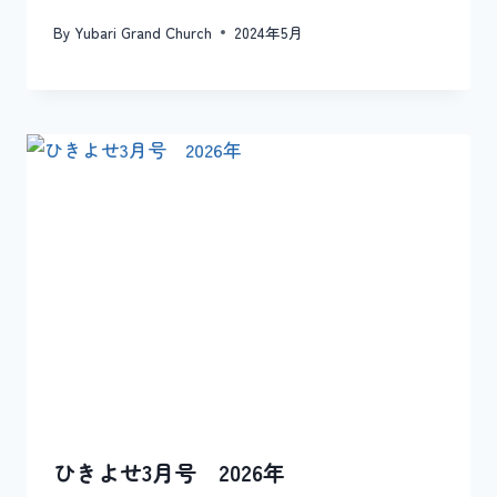
By
Yubari Grand Church
2024年5月
ひきよせ3月号 2026年