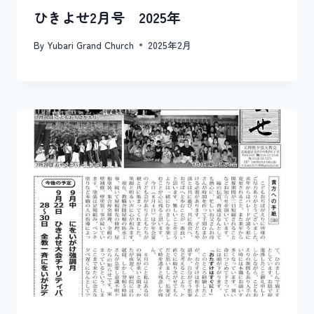
ひきよせ2月号 2025年
By
Yubari Grand Church
2025年2月