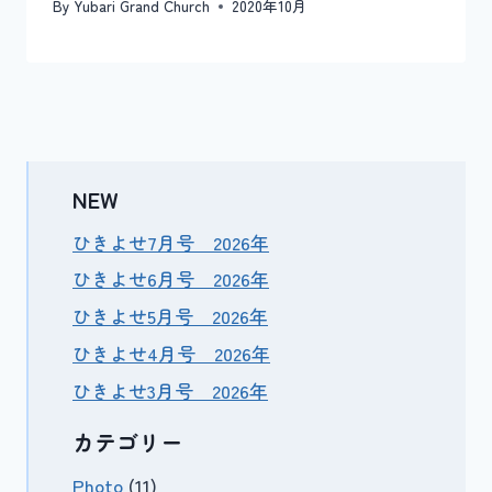
By
Yubari Grand Church
2020年10月
NEW
ひきよせ7月号 2026年
ひきよせ6月号 2026年
ひきよせ5月号 2026年
ひきよせ4月号 2026年
ひきよせ3月号 2026年
カテゴリー
Photo
(11)