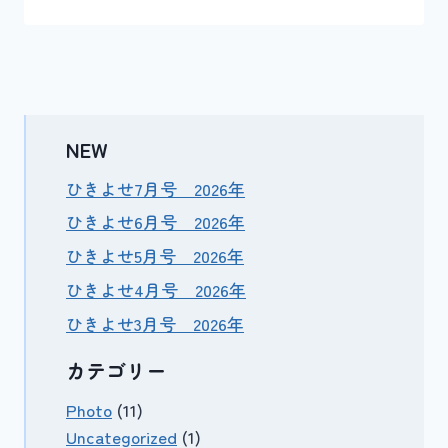
NEW
ひきよせ7月号 2026年
ひきよせ6月号 2026年
ひきよせ5月号 2026年
ひきよせ4月号 2026年
ひきよせ3月号 2026年
カテゴリー
Photo
(11)
Uncategorized
(1)