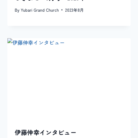
By
Yubari Grand Church
2023年8月
伊藤伸幸インタビュー