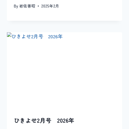
By
岩佐善昭
2025年2月
ひきよせ2月号 2026年