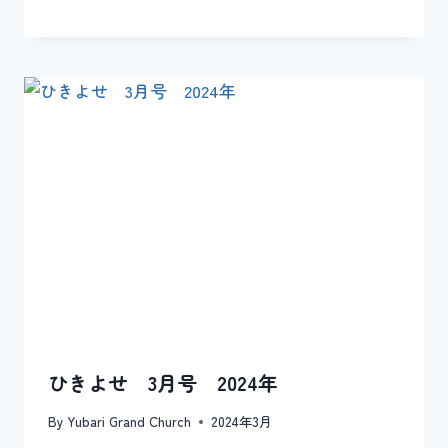
ひきよせ 3月号 2024年
By
Yubari Grand Church
2024年3月