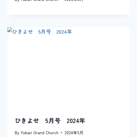
ひきよせ 5月号 2024年
By
Yubari Grand Church
2024年5月