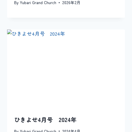
By
Yubari Grand Church
2026年2月
ひきよせ4月号 2024年
By
Yubari Grand Church
2024年4月