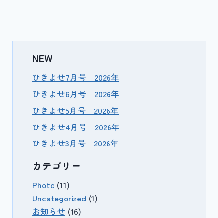
NEW
ひきよせ7月号 2026年
ひきよせ6月号 2026年
ひきよせ5月号 2026年
ひきよせ4月号 2026年
ひきよせ3月号 2026年
カテゴリー
Photo
(11)
Uncategorized
(1)
お知らせ
(16)