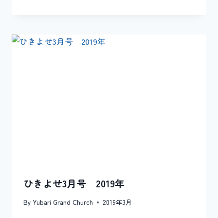
ひきよせ3月号 2019年
By
Yubari Grand Church
2019年3月