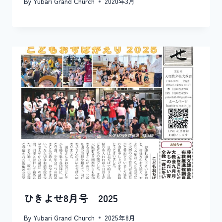
By
Yubari Grand Church
2020年3月
ひきよせ8月号 2025
By
Yubari Grand Church
2025年8月