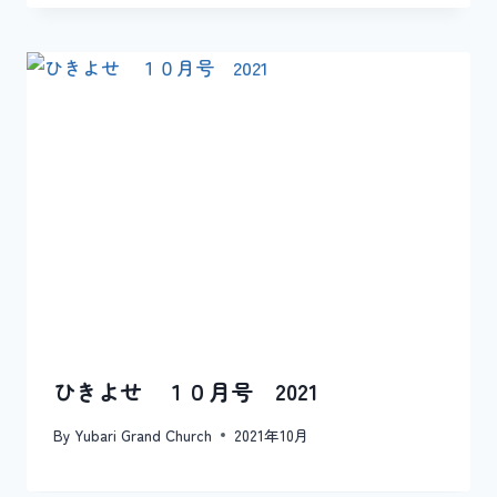
ひきよせ １０月号 2021
By
Yubari Grand Church
2021年10月