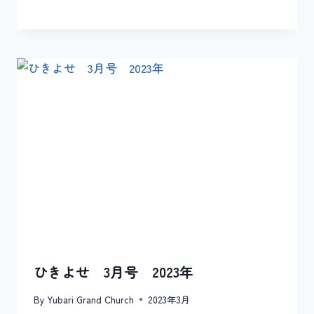
ひきよせ 3月号 2023年
By
Yubari Grand Church
2023年3月