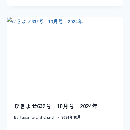
ひきよせ632号 10月号 2024年
By
Yubari Grand Church
2024年10月