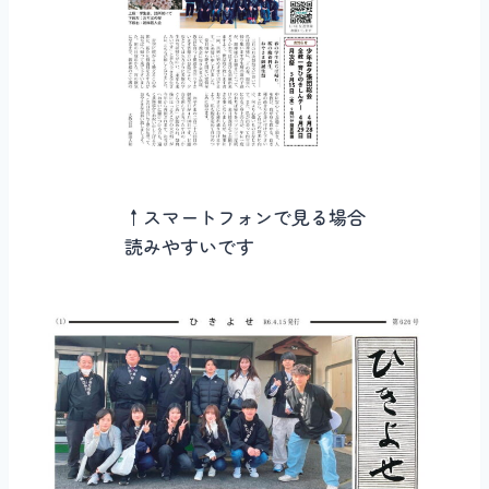
↑スマートフォンで見る場合
読みやすいです