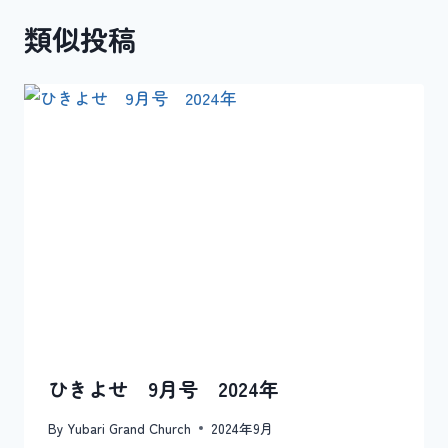
ゲ
類似投稿
ー
シ
ョ
ン
ひきよせ 9月号 2024年
By
Yubari Grand Church
2024年9月