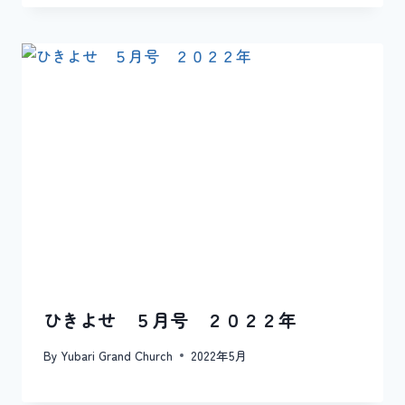
ひきよせ ５月号 ２０２２年
By
Yubari Grand Church
2022年5月