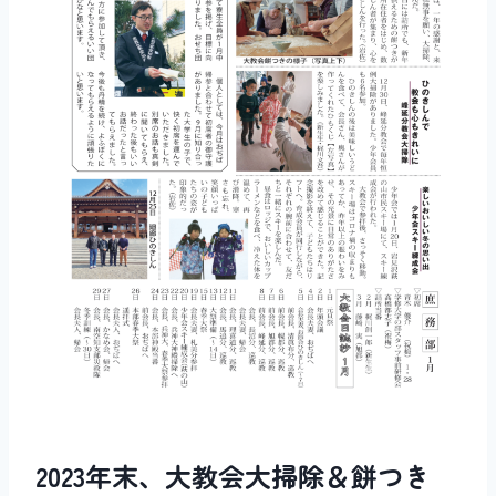
2023年末、大教会大掃除＆餅つき