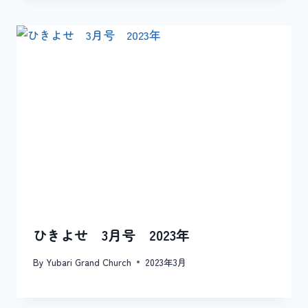
ひきよせ 3月号 2023年
By
Yubari Grand Church
2023年3月