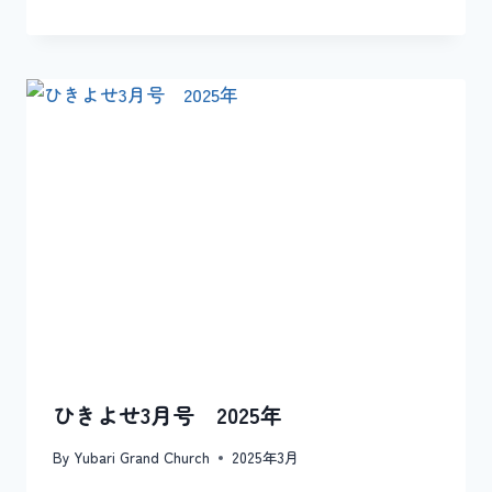
ひきよせ3月号 2025年
By
Yubari Grand Church
2025年3月