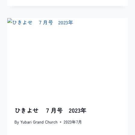
ひきよせ ７月号 2023年
By
Yubari Grand Church
2023年7月