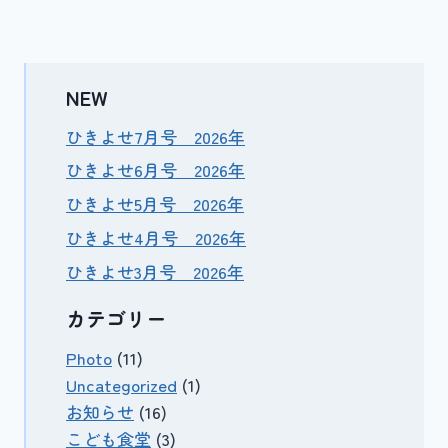
NEW
ひきよせ7月号 2026年
ひきよせ6月号 2026年
ひきよせ5月号 2026年
ひきよせ4月号 2026年
ひきよせ3月号 2026年
カテゴリー
Photo
(11)
Uncategorized
(1)
お知らせ
(16)
こども食堂
(3)