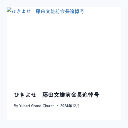
ひきよせ 藤田文雄前会長追悼号
By
Yubari Grand Church
2024年12月