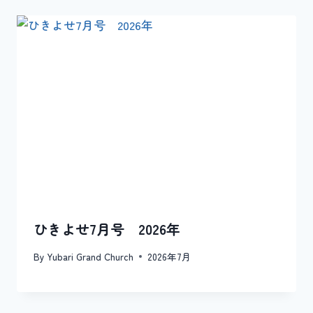
ひきよせ7月号 2026年
By
Yubari Grand Church
2026年7月