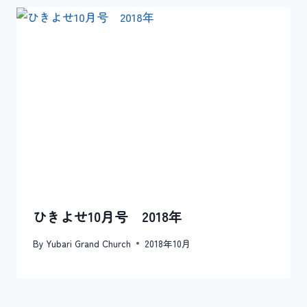
ひきよせ10月号 2018年
By
Yubari Grand Church
2018年10月