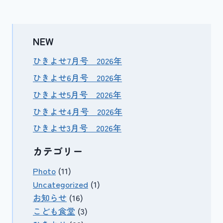
NEW
ひきよせ7月号 2026年
ひきよせ6月号 2026年
ひきよせ5月号 2026年
ひきよせ4月号 2026年
ひきよせ3月号 2026年
カテゴリー
Photo
(11)
Uncategorized
(1)
お知らせ
(16)
こども食堂
(3)