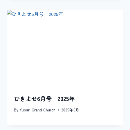
ひきよせ6月号 2025年
By
Yubari Grand Church
2025年6月