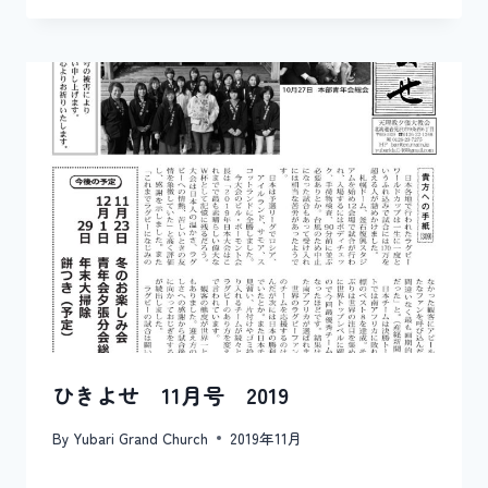
ひきよせ 11月号 2019
By
Yubari Grand Church
2019年11月