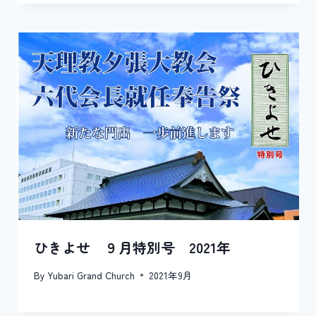
ひきよせ ９月特別号 2021年
By
Yubari Grand Church
2021年9月