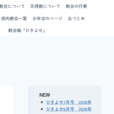
教会について
天理教について
教会の行事
部内教会一覧
少年会のページ
おつとめ
教会報『ひきよせ』
NEW
ひきよせ7月号 2026年
ひきよせ6月号 2026年