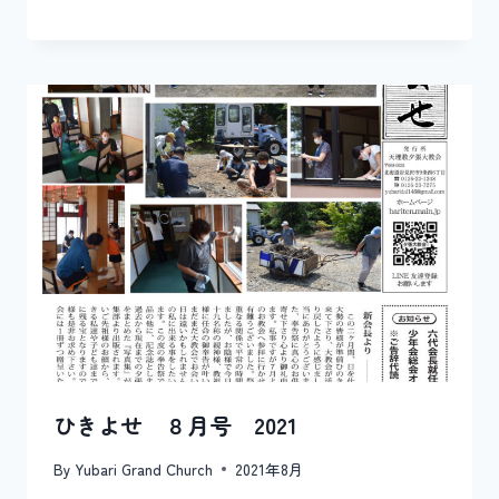
ひきよせ ８月号 2021
By
Yubari Grand Church
2021年8月