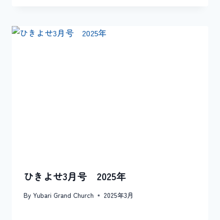
ひきよせ3月号 2025年
By
Yubari Grand Church
2025年3月