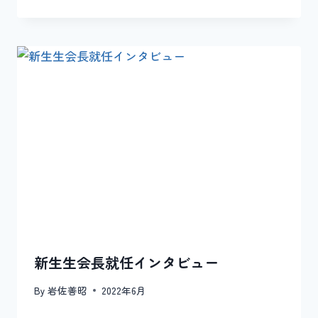
新生生会長就任インタビュー
By
岩佐善昭
2022年6月