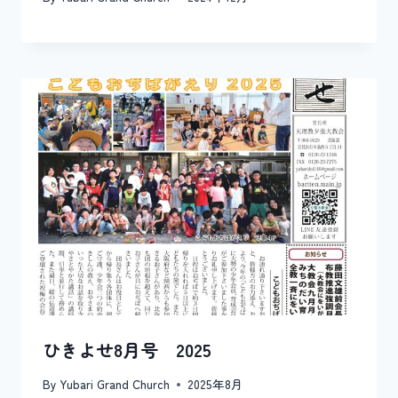
ひきよせ8月号 2025
By
Yubari Grand Church
2025年8月