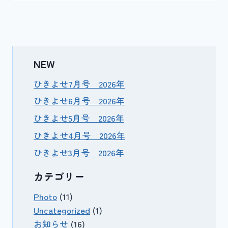
NEW
ひきよせ7月号 2026年
ひきよせ6月号 2026年
ひきよせ5月号 2026年
ひきよせ4月号 2026年
ひきよせ3月号 2026年
カテゴリー
Photo
(11)
Uncategorized
(1)
お知らせ
(16)