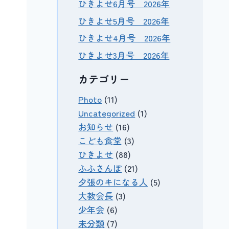
ひきよせ6月号 2026年
ひきよせ5月号 2026年
ひきよせ4月号 2026年
ひきよせ3月号 2026年
カテゴリー
Photo
(11)
Uncategorized
(1)
お知らせ
(16)
こども食堂
(3)
ひきよせ
(88)
ふふさんぽ
(21)
夕張のキになる人
(5)
大教会長
(3)
少年会
(6)
未分類
(7)