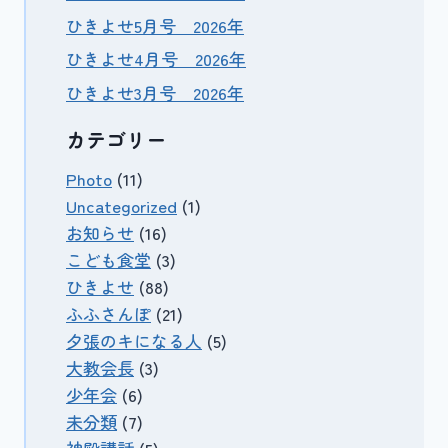
ひきよせ5月号 2026年
ひきよせ4月号 2026年
ひきよせ3月号 2026年
カテゴリー
Photo
(11)
Uncategorized
(1)
お知らせ
(16)
こども食堂
(3)
ひきよせ
(88)
ふふさんぽ
(21)
夕張のキになる人
(5)
大教会長
(3)
少年会
(6)
未分類
(7)