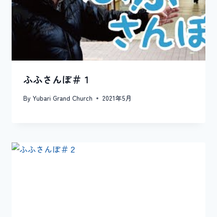
ふふさんぽ＃１
By
Yubari Grand Church
2021年5月