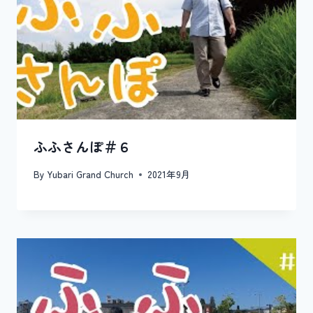
ン
ふふさんぽ＃６
By
Yubari Grand Church
2021年9月