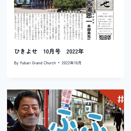
ひきよせ 10月号 2022年
By
Yubari Grand Church
2022年10月