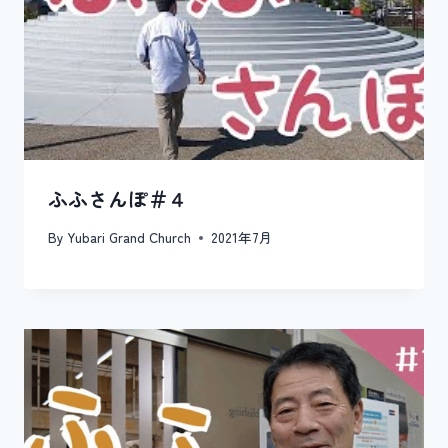
ふふさんぽ＃４
By
Yubari Grand Church
2021年7月