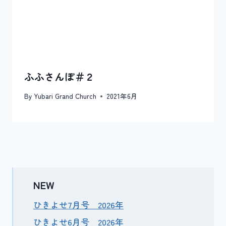
ふふさんぽ＃２
By
Yubari Grand Church
2021年6月
NEW
ひきよせ7月号 2026年
ひきよせ6月号 2026年