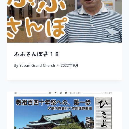
ふふさんぽ＃１８
By
Yubari Grand Church
2022年9月