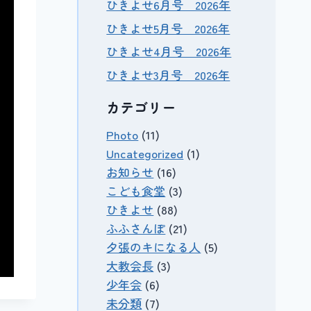
ひきよせ6月号 2026年
ひきよせ5月号 2026年
ひきよせ4月号 2026年
ひきよせ3月号 2026年
カテゴリー
Photo
(11)
Uncategorized
(1)
お知らせ
(16)
こども食堂
(3)
ひきよせ
(88)
ふふさんぽ
(21)
夕張のキになる人
(5)
大教会長
(3)
少年会
(6)
未分類
(7)