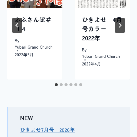
ン
ふふさんぽ＃
ひきよせ 4月
１４
号カラー
2022年
By
Yubari Grand Church
By
2022年5月
Yubari Grand Church
2022年4月
NEW
ひきよせ7月号 2026年