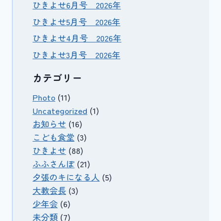
ひきよせ6月号 2026年
ひきよせ5月号 2026年
ひきよせ4月号 2026年
ひきよせ3月号 2026年
カテゴリー
Photo
(11)
Uncategorized
(1)
お知らせ
(16)
こども食堂
(3)
ひきよせ
(88)
ふふさんぽ
(21)
夕張のキになる人
(5)
大教会長
(3)
少年会
(6)
未分類
(7)