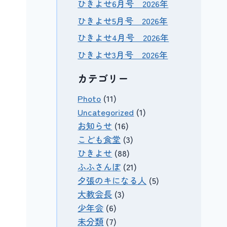
ひきよせ6月号 2026年
ひきよせ5月号 2026年
ひきよせ4月号 2026年
ひきよせ3月号 2026年
カテゴリー
Photo
(11)
Uncategorized
(1)
お知らせ
(16)
こども食堂
(3)
ひきよせ
(88)
ふふさんぽ
(21)
夕張のキになる人
(5)
大教会長
(3)
少年会
(6)
未分類
(7)