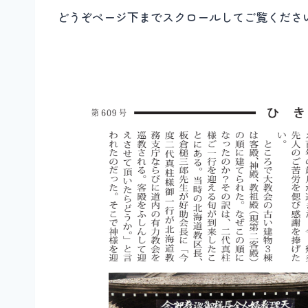
どうぞページ下までスクロールしてご覧くださ