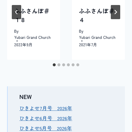
ン
ふふさんぽ＃
ふふさんぽ＃
１８
４
By
By
Yubari Grand Church
Yubari Grand Church
2022年9月
2021年7月
NEW
ひきよせ7月号 2026年
ひきよせ6月号 2026年
ひきよせ5月号 2026年