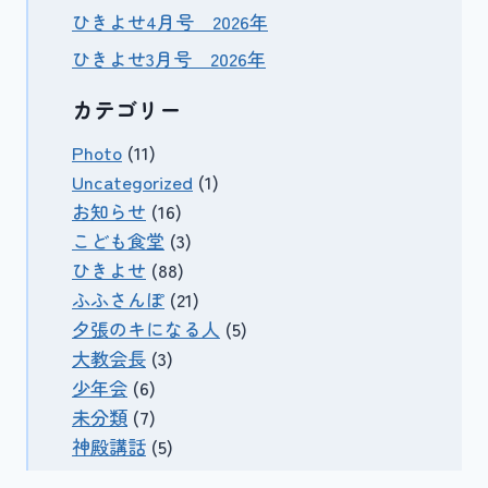
ひきよせ4月号 2026年
ひきよせ3月号 2026年
カテゴリー
Photo
(11)
Uncategorized
(1)
お知らせ
(16)
こども食堂
(3)
ひきよせ
(88)
ふふさんぽ
(21)
夕張のキになる人
(5)
大教会長
(3)
少年会
(6)
未分類
(7)
神殿講話
(5)