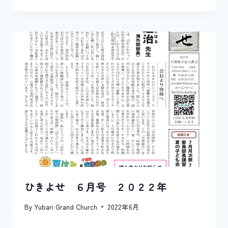
ひきよせ ６月号 ２０２２年
By
Yubari Grand Church
2022年6月