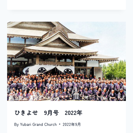
ひきよせ 9月号 2022年
By
Yubari Grand Church
2022年9月