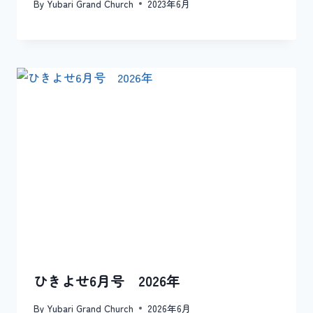
By
Yubari Grand Church
2023年6月
ひきよせ6月号 2026年
By
Yubari Grand Church
2026年6月