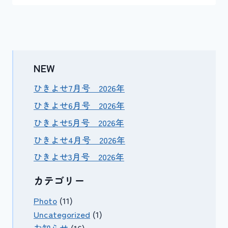
NEW
ひきよせ7月号 2026年
ひきよせ6月号 2026年
ひきよせ5月号 2026年
ひきよせ4月号 2026年
ひきよせ3月号 2026年
カテゴリー
Photo
(11)
Uncategorized
(1)
お知らせ
(16)