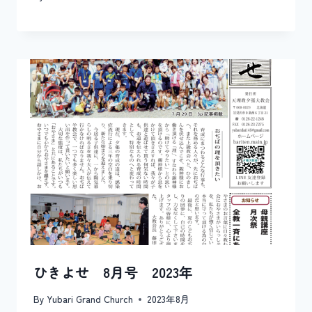
ひきよせ 8月号 2023年
By
Yubari Grand Church
2023年8月