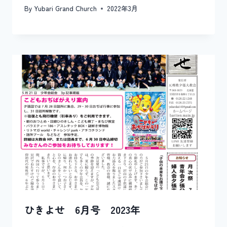
By
Yubari Grand Church
2022年3月
ひきよせ 6月号 2023年