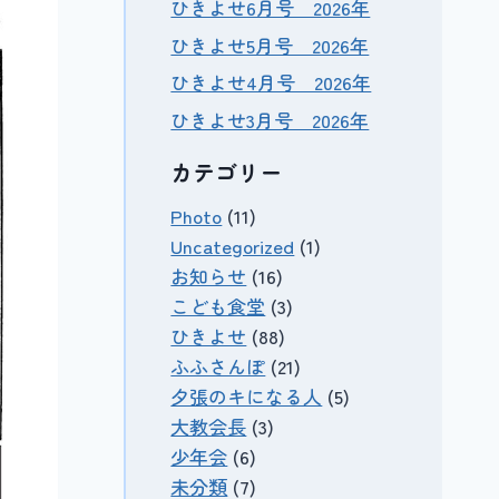
ひきよせ6月号 2026年
ひきよせ5月号 2026年
ひきよせ4月号 2026年
ひきよせ3月号 2026年
カテゴリー
Photo
(11)
Uncategorized
(1)
お知らせ
(16)
こども食堂
(3)
ひきよせ
(88)
ふふさんぽ
(21)
夕張のキになる人
(5)
大教会長
(3)
少年会
(6)
未分類
(7)