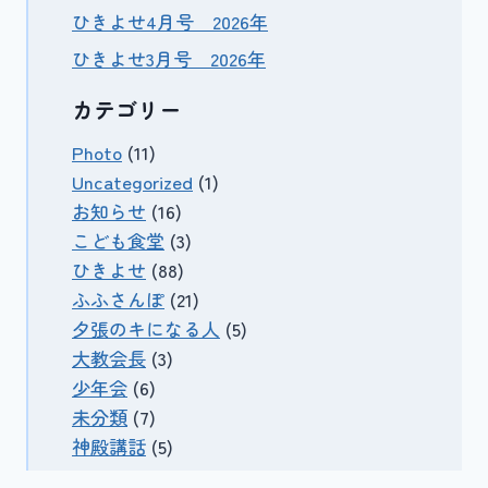
ひきよせ4月号 2026年
ひきよせ3月号 2026年
カテゴリー
Photo
(11)
Uncategorized
(1)
お知らせ
(16)
こども食堂
(3)
ひきよせ
(88)
ふふさんぽ
(21)
夕張のキになる人
(5)
大教会長
(3)
少年会
(6)
未分類
(7)
神殿講話
(5)