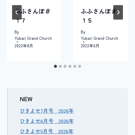
ン
ふふさんぽ＃
ふふさんぽ＃
１７
１５
By
By
Yubari Grand Church
Yubari Grand Church
2022年8月
2022年6月
NEW
ひきよせ7月号 2026年
ひきよせ6月号 2026年
ひきよせ5月号 2026年