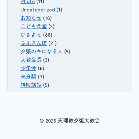
Photo
(11)
Uncategorized
(1)
お知らせ
(16)
こども食堂
(3)
ひきよせ
(88)
ふふさんぽ
(21)
夕張のキになる人
(5)
大教会長
(3)
少年会
(6)
未分類
(7)
神殿講話
(5)
© 2026 天理教夕張大教会