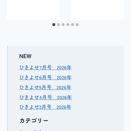
NEW
ひきよせ7月号 2026年
ひきよせ6月号 2026年
ひきよせ5月号 2026年
ひきよせ4月号 2026年
ひきよせ3月号 2026年
カテゴリー