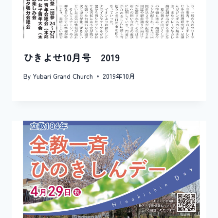
ひきよせ10月号 2019
By
Yubari Grand Church
2019年10月