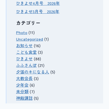
ひきよせ4月号 2026年
ひきよせ3月号 2026年
カテゴリー
Photo
(11)
Uncategorized
(1)
お知らせ
(16)
こども食堂
(3)
ひきよせ
(88)
ふふさんぽ
(21)
夕張のキになる人
(5)
大教会長
(3)
少年会
(6)
未分類
(7)
神殿講話
(5)