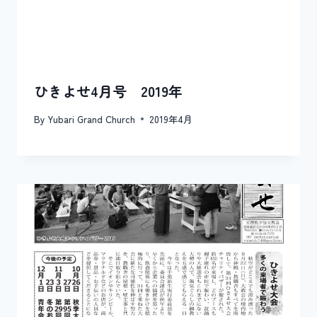
ひきよせ4月号 2019年
By
Yubari Grand Church
2019年4月