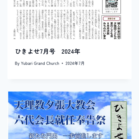
ひきよせ7月号 2024年
By
Yubari Grand Church
2024年7月