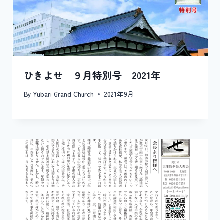
ひきよせ ９月特別号 2021年
By
Yubari Grand Church
2021年9月