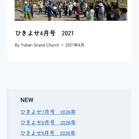
ひきよせ4月号 2021
By
Yubari Grand Church
2021年4月
NEW
ひきよせ7月号 2026年
ひきよせ6月号 2026年
ひきよせ5月号 2026年