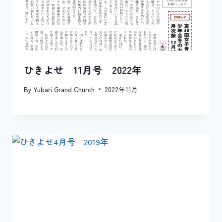
ひきよせ 11月号 2022年
By
Yubari Grand Church
2022年11月