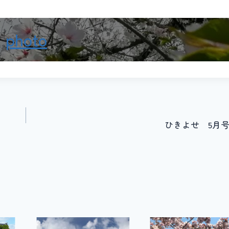
photo
ひきよせ 5月号 