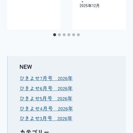
2025年12月
NEW
ひきよせ7月号 2026年
ひきよせ6月号 2026年
ひきよせ5月号 2026年
ひきよせ4月号 2026年
ひきよせ3月号 2026年
カテゴリー