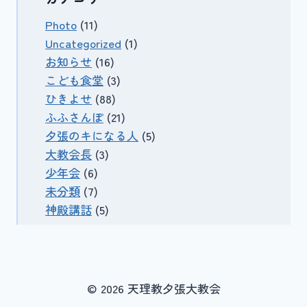
Photo
(11)
Uncategorized
(1)
お知らせ
(16)
こども食堂
(3)
ひきよせ
(88)
ふふさんぽ
(21)
夕張のキになる人
(5)
大教会長
(3)
少年会
(6)
未分類
(7)
神殿講話
(5)
© 2026 天理教夕張大教会