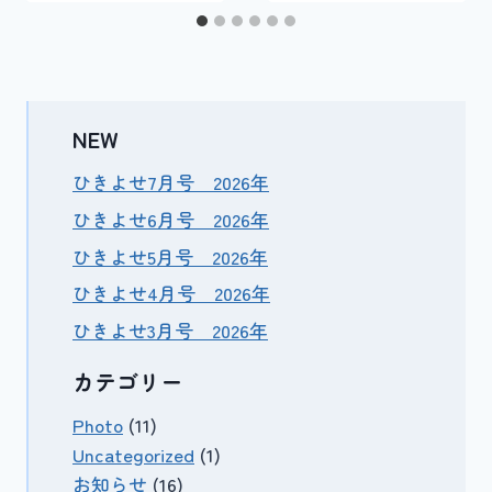
NEW
ひきよせ7月号 2026年
ひきよせ6月号 2026年
ひきよせ5月号 2026年
ひきよせ4月号 2026年
ひきよせ3月号 2026年
カテゴリー
Photo
(11)
Uncategorized
(1)
お知らせ
(16)