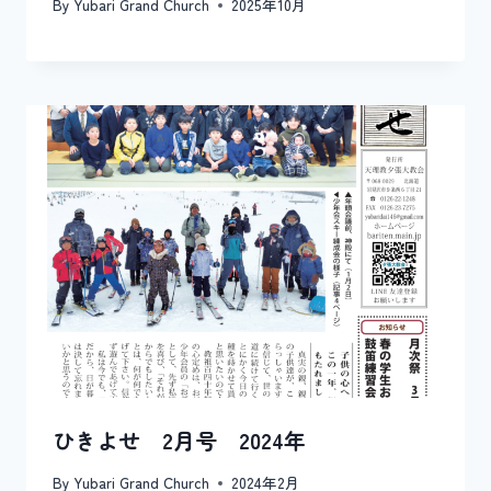
By
Yubari Grand Church
2025年10月
ひきよせ 2月号 2024年
By
Yubari Grand Church
2024年2月