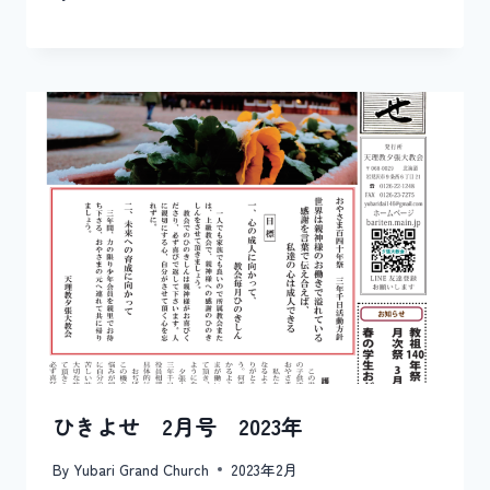
ひきよせ 2月号 2023年
By
Yubari Grand Church
2023年2月