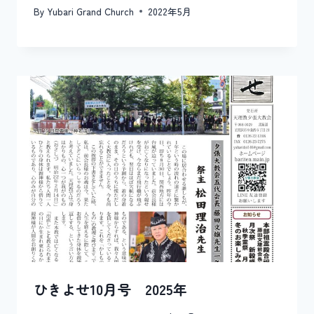
By
Yubari Grand Church
2022年5月
ひきよせ10月号 2025年