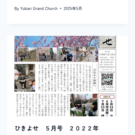
By
Yubari Grand Church
2025年5月
ひきよせ ５月号 ２０２２年