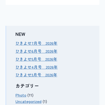
NEW
ひきよせ7月号 2026年
ひきよせ6月号 2026年
ひきよせ5月号 2026年
ひきよせ4月号 2026年
ひきよせ3月号 2026年
カテゴリー
Photo
(11)
Uncategorized
(1)