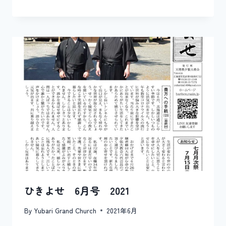
ひきよせ 6月号 2021
By
Yubari Grand Church
2021年6月