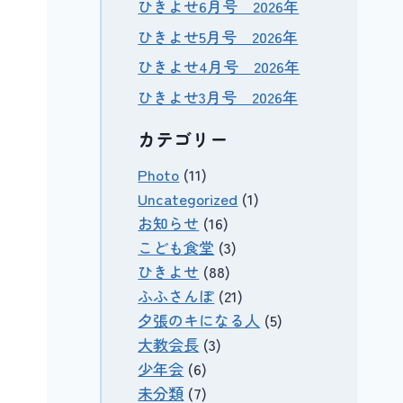
ひきよせ6月号 2026年
ひきよせ5月号 2026年
ひきよせ4月号 2026年
ひきよせ3月号 2026年
カテゴリー
Photo
(11)
Uncategorized
(1)
お知らせ
(16)
こども食堂
(3)
ひきよせ
(88)
ふふさんぽ
(21)
夕張のキになる人
(5)
大教会長
(3)
少年会
(6)
未分類
(7)