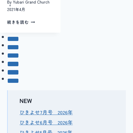
By
Yubari Grand Church
2021年4月
ひ
続きを読む
き
よ
せ
4
月
号
2021
NEW
ひきよせ7月号 2026年
ひきよせ6月号 2026年
ひきよせ5月号 2026年