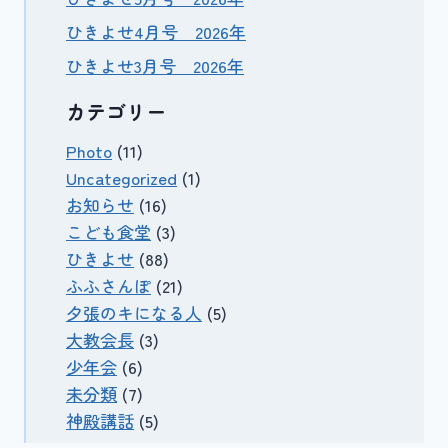
ひきよせ4月号 2026年
ひきよせ3月号 2026年
カテゴリー
Photo
(11)
Uncategorized
(1)
お知らせ
(16)
こども食堂
(3)
ひきよせ
(88)
ふふさんぽ
(21)
夕張のキになる人
(5)
大教会長
(3)
少年会
(6)
未分類
(7)
神殿講話
(5)