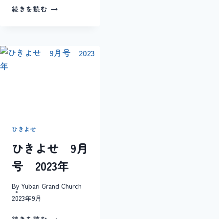
ひ
続きを読む
き
よ
せ
4
月
号
2021
ひきよせ
ひきよせ 9月
号 2023年
By
Yubari Grand Church
2023年9月
ひ