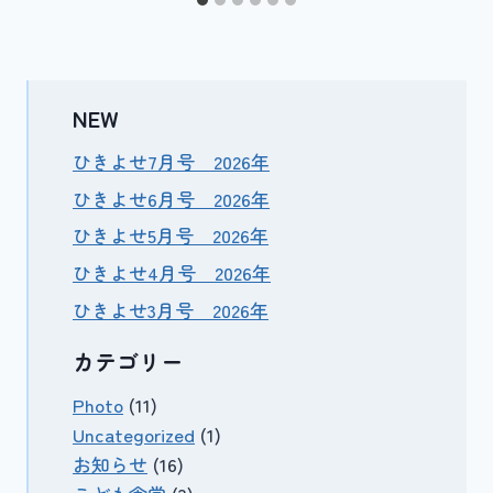
NEW
ひきよせ7月号 2026年
ひきよせ6月号 2026年
ひきよせ5月号 2026年
ひきよせ4月号 2026年
ひきよせ3月号 2026年
カテゴリー
Photo
(11)
Uncategorized
(1)
お知らせ
(16)