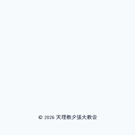
© 2026 天理教夕張大教会