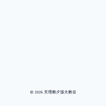
© 2026 天理教夕張大教会