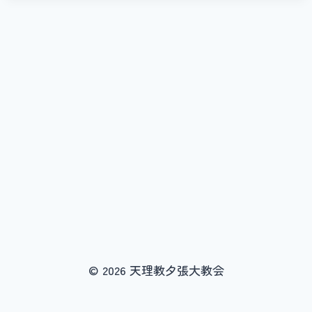
© 2026 天理教夕張大教会