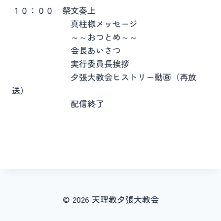
１０：００ 祭文奏上
真柱様メッセージ
～～おつとめ～～
会長あいさつ
実行委員長挨拶
夕張大教会ヒストリー動画（再放
送）
配信終了
© 2026 天理教夕張大教会