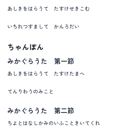
あしきをはらうて たすけせきこむ
いちれつすまして かんろだい
ちゃんぽん
みかぐらうた 第一節
あしきをはらうて たすけたまへ
てんりわうのみこと
みかぐらうた 第二節
ちよとはなしかみのいふこときいてくれ