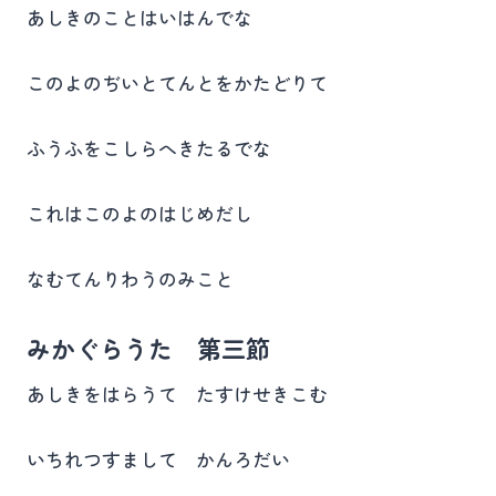
あしきのことはいはんでな
このよのぢいとてんとをかたどりて
ふうふをこしらへきたるでな
これはこのよのはじめだし
なむてんりわうのみこと
みかぐらうた 第三節
あしきをはらうて たすけせきこむ
いちれつすまして かんろだい