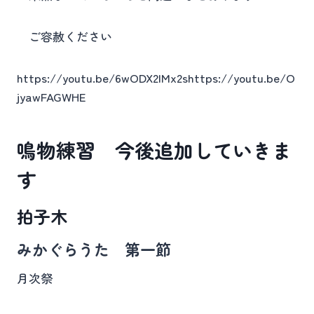
ご容赦ください
https://youtu.be/6wODX2IMx2shttps://youtu.be/O
jyawFAGWHE
鳴物練習 今後追加していきま
す
拍子木
みかぐらうた 第一節
月次祭