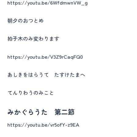
https://youtu.be/6WfdmwnVW_g
朝夕のおつとめ
拍子木のみ変わります
https://youtu.be/V3Z9rCaqFQ0
あしきをはらうて たすけたまへ
てんりわうのみこと
みかぐらうた 第二節
https://youtu.be/vr5ofY-z9EA