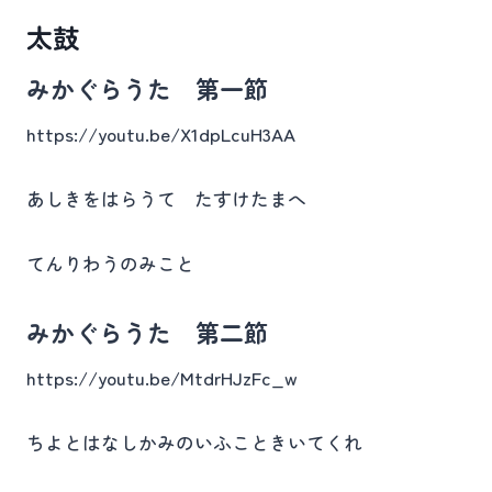
太鼓
みかぐらうた 第一節
https://youtu.be/X1dpLcuH3AA
あしきをはらうて たすけたまへ
てんりわうのみこと
みかぐらうた 第二節
https://youtu.be/MtdrHJzFc_w
ちよとはなしかみのいふこときいてくれ