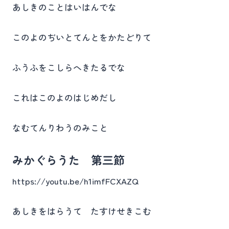
あしきのことはいはんでな
このよのぢいとてんとをかたどりて
ふうふをこしらへきたるでな
これはこのよのはじめだし
なむてんりわうのみこと
みかぐらうた 第三節
https://youtu.be/h1imfFCXAZQ
あしきをはらうて たすけせきこむ