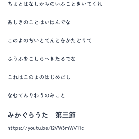
ちよとはなしかみのいふこときいてくれ
あしきのことはいはんでな
このよのぢいとてんとをかたどりて
ふうふをこしらへきたるでな
これはこのよのはじめだし
なむてんりわうのみこと
みかぐらうた 第三節
https://youtu.be/I2VW3mWV11c