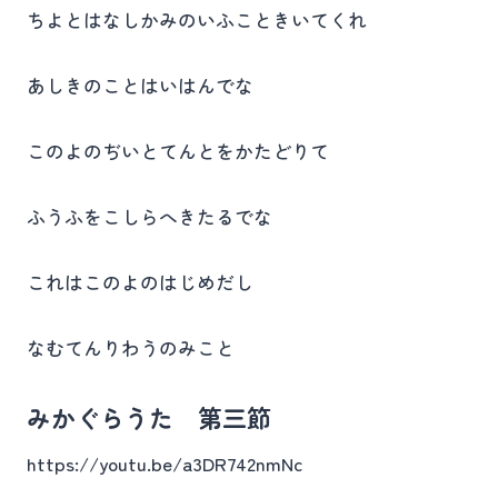
ちよとはなしかみのいふこときいてくれ
あしきのことはいはんでな
このよのぢいとてんとをかたどりて
ふうふをこしらへきたるでな
これはこのよのはじめだし
なむてんりわうのみこと
みかぐらうた 第三節
https://youtu.be/a3DR742nmNc