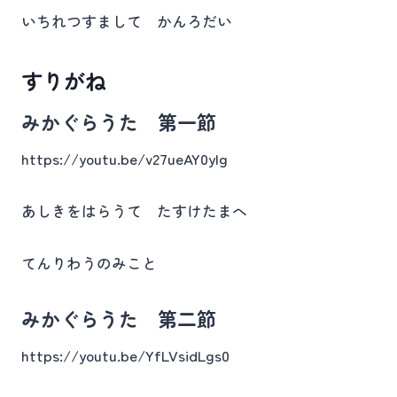
いちれつすまして かんろだい
すりがね
みかぐらうた 第一節
https://youtu.be/v27ueAY0yIg
あしきをはらうて たすけたまへ
てんりわうのみこと
みかぐらうた 第二節
https://youtu.be/YfLVsidLgs0