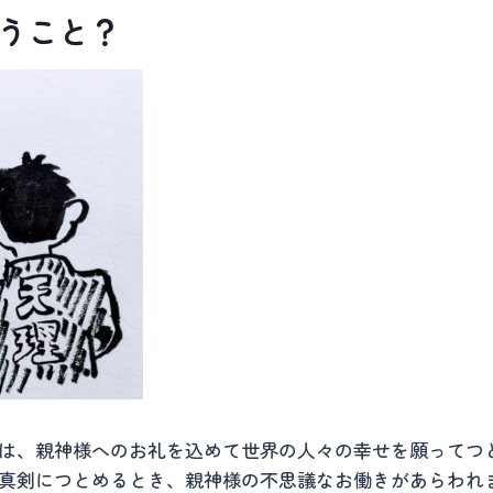
うこと？
は、親神様へのお礼を込めて世界の人々の幸せを願ってつ
真剣につとめるとき、親神様の不思議なお働きがあらわれ