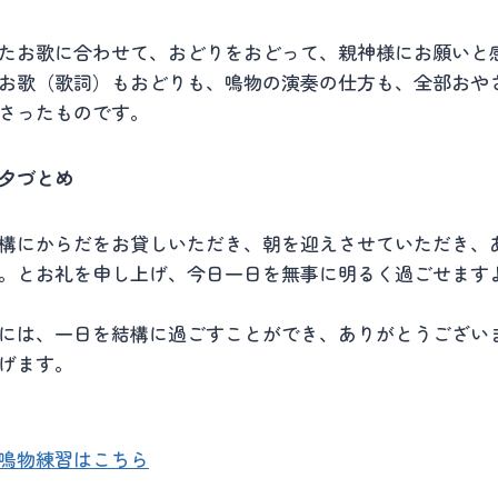
たお歌に合わせて、おどりをおどって、親神様にお願いと
お歌（歌詞）もおどりも、鳴物の演奏の仕方も、全部おや
さったものです。
夕づとめ
構にからだをお貸しいただき、朝を迎えさせていただき、
。とお礼を申し上げ、今日一日を無事に明るく過ごせます
には、一日を結構に過ごすことができ、ありがとうござい
げます。
鳴物練習はこちら