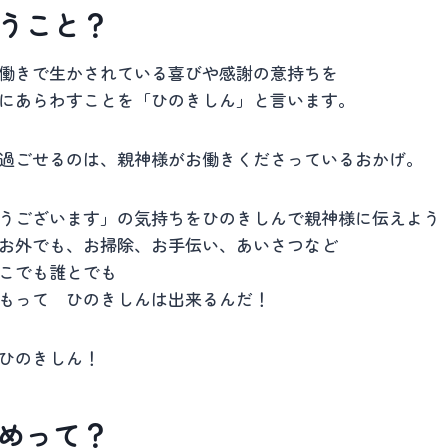
うこと？
働きで生かされている喜びや感謝の意持ちを
にあらわすことを「ひのきしん」と言います。
過ごせるのは、親神様がお働きくださっているおかげ。
うございます」の気持ちをひのきしんで親神様に伝えよう
お外でも、お掃除、お手伝い、あいさつなど
こでも誰とでも
もって ひのきしんは出来るんだ！
ひのきしん！
めって？