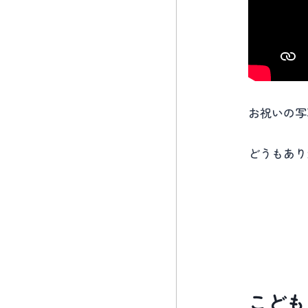
お祝いの写
どうもあり
こども