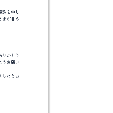
感謝を申し
さまが自ら
ありがとう
ようお願い
ましたとお