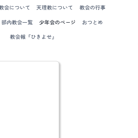
教会について
天理教について
教会の行事
部内教会一覧
少年会のページ
おつとめ
教会報『ひきよせ』