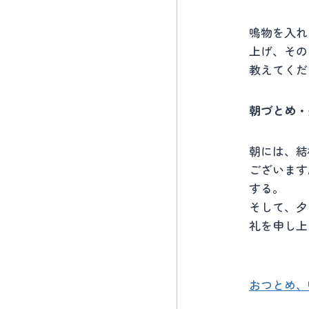
鳴物を入れ
上げ、その
教えてくだ
朝づとめ・
朝には、結
ございます
する。
そして、夕
礼を申し上
おつとめ、