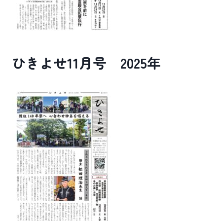
ひきよせ11月号 2025年