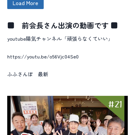
Load More
■ 前会長さん出演の動画です ■
youtube陽気チャンネル「頑張らなくていい」
https://youtu.be/o56Vjc04Se0
ふふさんぽ 最新