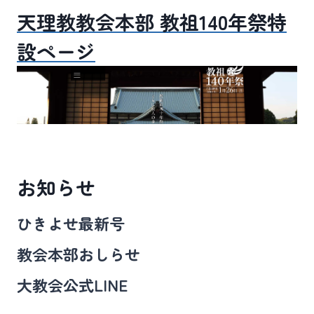
天理教教会本部 教祖140年祭特
設ページ
お知らせ
ひきよせ最新号
教会本部おしらせ
大教会公式LINE