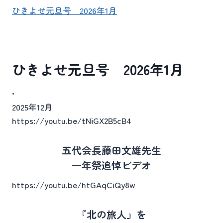
ひきよせ元旦号 2026年1月
ひきよせ元旦号 2026年1月
•
2025年12月
https://youtu.be/tNiGX2B5cB4
五代会長藤田文雄先生
一年祭追悼ビデオ
https://youtu.be/htGAqCiQy8w
『北の旅人』を