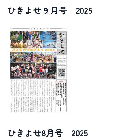
ひきよせ９月号 2025
ひきよせ8月号 2025