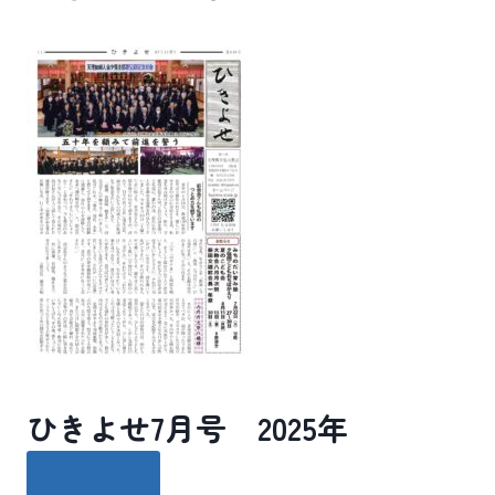
ひきよせ7月号 2025年