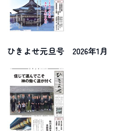
ひきよせ元旦号 2026年1月