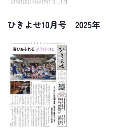
ひきよせ10月号 2025年